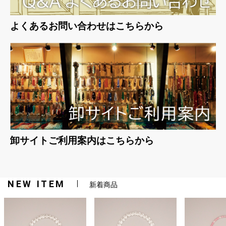
よくあるお問い合わせはこちらから
卸サイトご利用案内はこちらから
NEW ITEM
新着商品