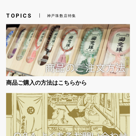
TOPICS
神戸珠数店特集
お買い物を続ける
カートへ進む
商品ご購入の方法はこちらから