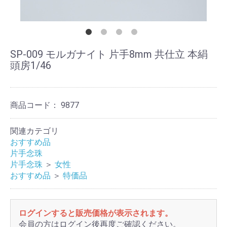
SP-009 モルガナイト 片手8mm 共仕立 本絹
頭房1/46
商品コード：
9877
関連カテゴリ
おすすめ品
片手念珠
片手念珠
＞
女性
おすすめ品
＞
特価品
ログインすると販売価格が表示されます。
会員の方はログイン後再度ご確認ください。