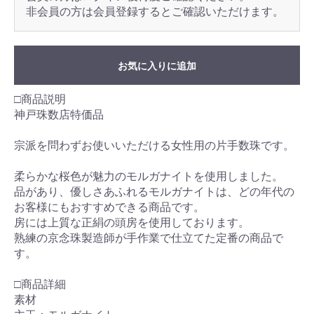
非会員の方は会員登録するとご確認いただけます。
お気に入りに追加
□商品説明
神戸珠数店特価品
宗派を問わずお使いいただける女性用の片手数珠です。
柔らかな桜色が魅力のモルガナイトを使用しました。
品があり、優しさあふれるモルガナイトは、どの年代の
お客様にもおすすめできる商品です。
房には上質な正絹の頭房を使用しております。
熟練の京念珠製造師が手作業で仕立てた定番の商品で
す。
□商品詳細
素材