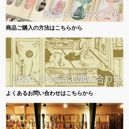
商品ご購入の方法はこちらから
よくあるお問い合わせはこちらから