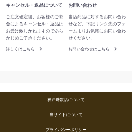
キャンセル・返品について
お問い合わせ
ご注文確定後、お客様のご都
当店商品に対するお問い合わ
合によるキャンセル・返品は
せなど、下記リンク先のフォ
お受け致しかねますのであら
ームよりお気軽にお問い合わ
かじめご了承ください。
せください。
詳しくはこちら
お問い合わせはこちら
神戸珠数店について
当サイトについて
プライバシーポリシー