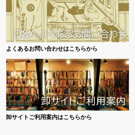
よくあるお問い合わせはこちらから
卸サイトご利用案内はこちらから