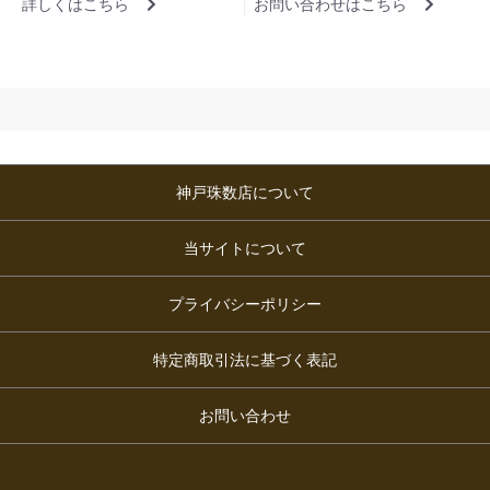
詳しくはこちら
お問い合わせはこちら
神戸珠数店について
当サイトについて
プライバシーポリシー
特定商取引法に基づく表記
お問い合わせ