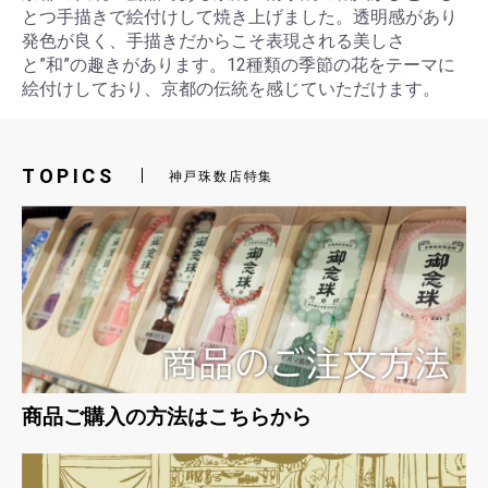
とつ手描きで絵付けして焼き上げました。透明感があり
発色が良く、手描きだからこそ表現される美しさ
と”和”の趣きがあります。12種類の季節の花をテーマに
絵付けしており、京都の伝統を感じていただけます。
お買い物を続ける
カートへ進む
TOPICS
神戸珠数店特集
商品ご購入の方法はこちらから