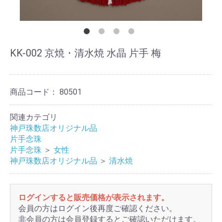
KK-002 京焼・清水焼 水晶 片手 梅
商品コード：
80501
関連カテゴリ
神戸珠数店オリジナル品
片手念珠
片手念珠
＞
女性
神戸珠数店オリジナル品
＞
清水焼
ログインすると販売価格が表示されます。
会員の方はログイン後再度ご確認ください。
非会員の方は会員登録するとご確認いただけます。