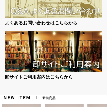
よくあるお問い合わせはこちらから
卸サイトご利用案内はこちらから
NEW ITEM
新着商品