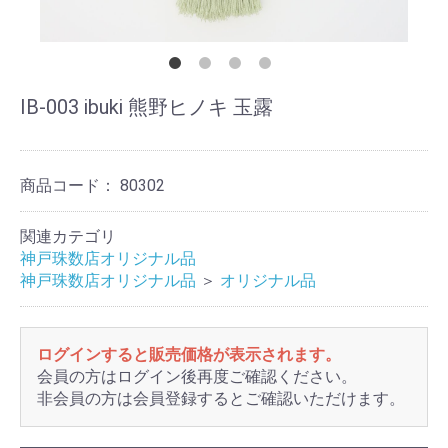
IB-003 ibuki 熊野ヒノキ 玉露
商品コード：
80302
関連カテゴリ
神戸珠数店オリジナル品
神戸珠数店オリジナル品
＞
オリジナル品
ログインすると販売価格が表示されます。
会員の方はログイン後再度ご確認ください。
非会員の方は会員登録するとご確認いただけます。