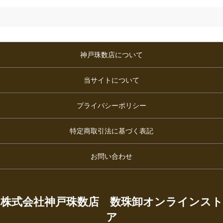
神戸珠数店について
当サイトについて
プライバシーポリシー
特定商取引法に基づく表記
お問い合わせ
株式会社神戸珠数店 数珠卸オンラインスト
ア