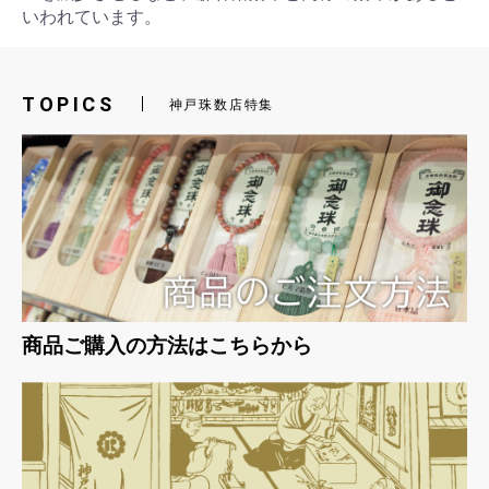
いわれています。
お買い物を続ける
カートへ進む
TOPICS
神戸珠数店特集
商品ご購入の方法はこちらから