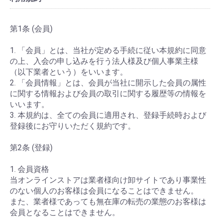
第1条 (会員)
1. 「会員」とは、当社が定める手続に従い本規約に同意
の上、入会の申し込みを行う法人様及び個人事業主様
（以下業者という）をいいます。
2. 「会員情報」とは、会員が当社に開示した会員の属性
に関する情報および会員の取引に関する履歴等の情報を
いいます。
3. 本規約は、全ての会員に適用され、登録手続時および
登録後にお守りいただく規約です。
第2条 (登録)
1. 会員資格
当オンラインストアは業者様向け卸サイトであり事業性
のない個人のお客様は会員になることはできません。
また、業者様であっても無在庫の転売の業態のお客様は
会員となることはできません。