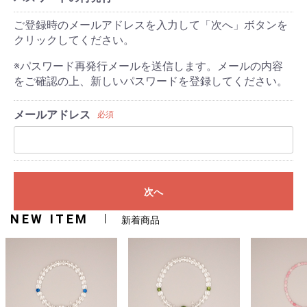
ご登録時のメールアドレスを入力して「次へ」ボタンを
クリックしてください。
※パスワード再発行メールを送信します。メールの内容
をご確認の上、新しいパスワードを登録してください。
メールアドレス
必須
次へ
NEW ITEM
新着商品