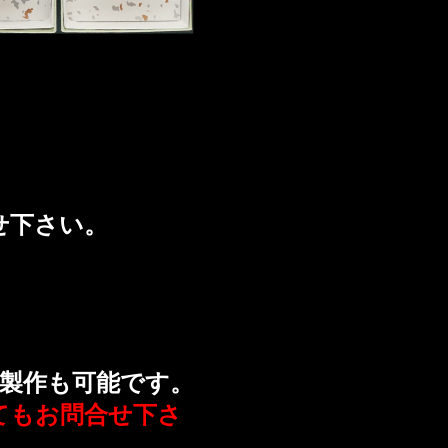
せ下さい。
製作も可能です。
てもお問合せ下さ