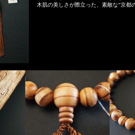
木肌の美しさが際立った、素敵な”京都