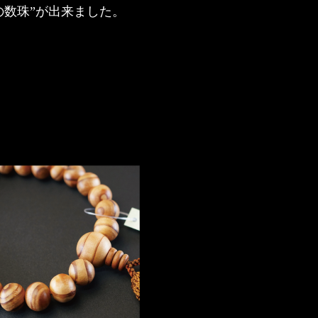
の数珠”が出来ました。